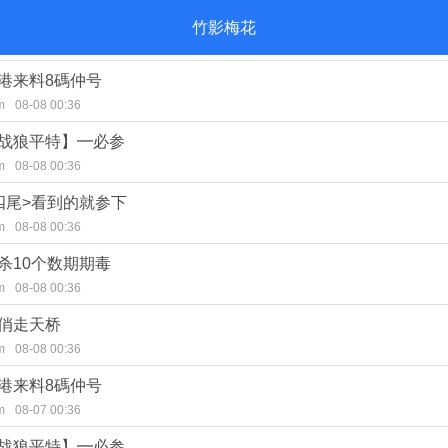
竹影梅花
香港来料8碼仲号
m
08-08 00:36
┫【战狼平特】━必参
m
08-08 00:36
<四尾>看到的就参下
m
08-08 00:36
绝杀10个数期期毒
m
08-08 00:36
七俏走天桥
m
08-08 00:36
香港来料8碼仲号
m
08-07 00:36
┫【战狼平特】━必参