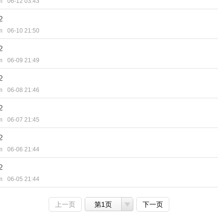
m
06-12 03:43
２
m
06-10 21:50
２
m
06-09 21:49
２
m
06-08 21:46
２
m
06-07 21:45
２
m
06-06 21:44
２
m
06-05 21:44
上一页
第1页
下一页