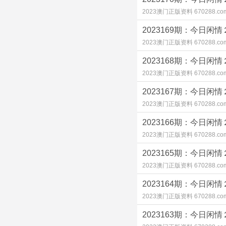
2023澳门正版资料 670288.co
2023169期：今日闲情
2023澳门正版资料 670288.co
2023168期：今日闲情
2023澳门正版资料 670288.co
2023167期：今日闲情
2023澳门正版资料 670288.co
2023166期：今日闲情
2023澳门正版资料 670288.co
2023165期：今日闲情
2023澳门正版资料 670288.co
2023164期：今日闲情
2023澳门正版资料 670288.co
2023163期：今日闲情