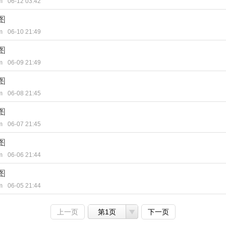
m
06-12 03:42
图
m
06-10 21:49
图
m
06-09 21:49
图
m
06-08 21:45
图
m
06-07 21:45
图
m
06-06 21:44
图
m
06-05 21:44
上一页
第1页
下一页