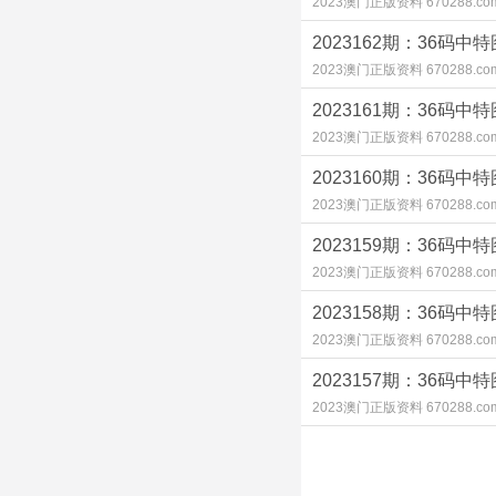
2023澳门正版资料 670288.co
2023162期：36码中特
2023澳门正版资料 670288.co
2023161期：36码中特
2023澳门正版资料 670288.co
2023160期：36码中特
2023澳门正版资料 670288.co
2023159期：36码中特
2023澳门正版资料 670288.co
2023158期：36码中特
2023澳门正版资料 670288.co
2023157期：36码中特
2023澳门正版资料 670288.co