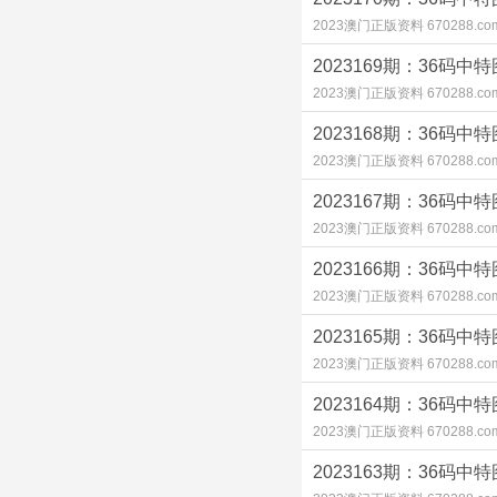
2023澳门正版资料 670288.co
2023169期：36码中特
2023澳门正版资料 670288.co
2023168期：36码中特
2023澳门正版资料 670288.co
2023167期：36码中特
2023澳门正版资料 670288.co
2023166期：36码中特
2023澳门正版资料 670288.co
2023165期：36码中特
2023澳门正版资料 670288.co
2023164期：36码中特
2023澳门正版资料 670288.co
2023163期：36码中特