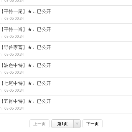
m
08-06 00:34
→★【平特一尾】★←已公开
m
08-05 00:34
→★【平特一肖】★←已公开
m
08-05 00:34
→★【野兽家畜】★←已公开
m
08-05 00:34
→★【波色中特】★←已公开
m
08-05 00:34
→★【七尾中特】★←已公开
m
08-05 00:34
→★【五肖中特】★←已公开
m
08-05 00:34
上一页
第1页
下一页