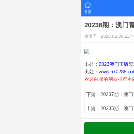
首页
20236期：澳门
发表于：2026-01-05 21:44
出处：
2023澳门正版
出处：
www.670288.co
欢迎向您的朋友推荐本
下篇：20237期：澳
上篇：20235期：澳