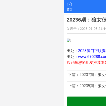
首页
20236期：狼女
发表于：2026-01-05 21:44
出处：
2023澳门正版
出处：
www.670288.co
欢迎向您的朋友推荐本
下篇：20237期：狼
上篇：20235期：狼